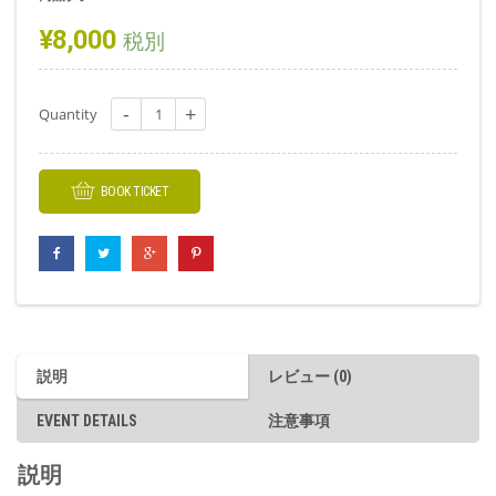
¥
8,000
税別
数
Quantity
BOOK TICKET
説明
レビュー (0)
EVENT DETAILS
注意事項
説明