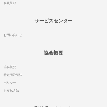
BOOK TICKET
会員登録
サービスセンター
お問い合わせ
協会概要
協会概要
特定商取引法
ポリシー
お支払方法