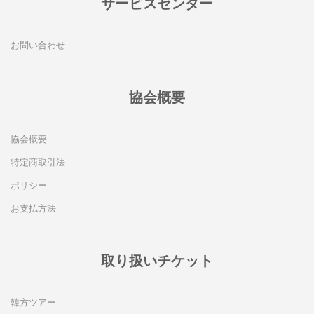
サービスセンター
お問い合わせ
協会概要
協会概要
特定商取引法
ポリシー
お支払方法
取り扱いチケット
韓方ツアー