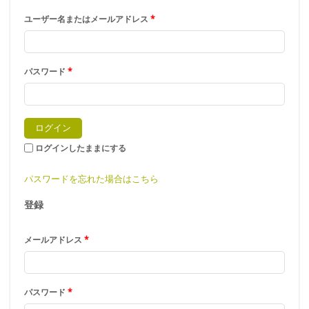
ユーザー名またはメールアドレス
*
パスワード
*
ログインしたままにする
パスワードを忘れた場合はこちら
登録
メールアドレス
*
パスワード
*