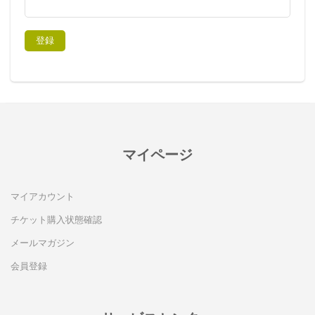
マイページ
マイアカウント
チケット購入状態確認
メールマガジン
会員登録